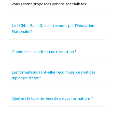
vous seront proposées par nos spécialistes.
Le TCNII, Bac +3, est-il reconnu par l’Education
Nationale ?
Comment s’inscrire à une formation ?
Les formations sont-elles reconnues, ce sont des
diplômes d’état ?
Quel est le taux de réussite de vos formations ?