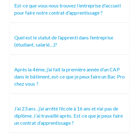
Est-ce que vous nous trouvez l’entreprise d'accueil
pour faire notre contrat d'apprentissage ?
Quel est le statut de l’apprenti dans l’entreprise
(étudiant, salarié…)?
Après la 4ème, j’ai fait la première année d’un CAP
dans le bâtiment, est-ce que je peux faire un Bac Pro
chez vous ?
J’ai 23 ans , j’ai arrêté l’école à 16 ans et n’ai pas de
diplôme. J’ai travaillé après. Est-ce que je peux faire
un contrat d’apprentissage ?