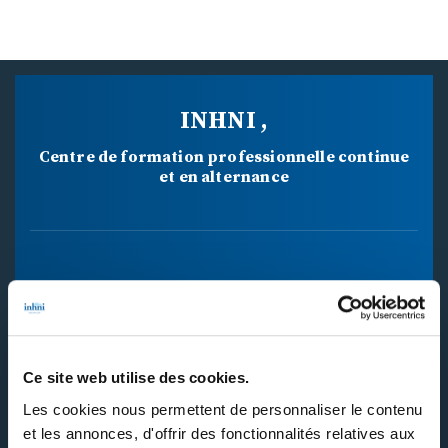
INHNI ,
Centre de formation professionnelle continue
et en alternance
34 BD MAXIME GORKI
94800 VILLEJUIF CEDEX
Ce site web utilise des cookies.
01 46 77 40 40
Les cookies nous permettent de personnaliser le contenu
et les annonces, d'offrir des fonctionnalités relatives aux