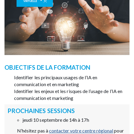
OBJECTIFS DE LA FORMATION
Identifier les principaux usages de l’IA en
communication et en marketing
Identifier les enjeux et les risques de l’usage de l’IA en
communication et marketing
PROCHAINES SESSIONS
jeudi 10 septembre de 14h à 17h
N’hésitez pas à
contacter votre centre régional
pour