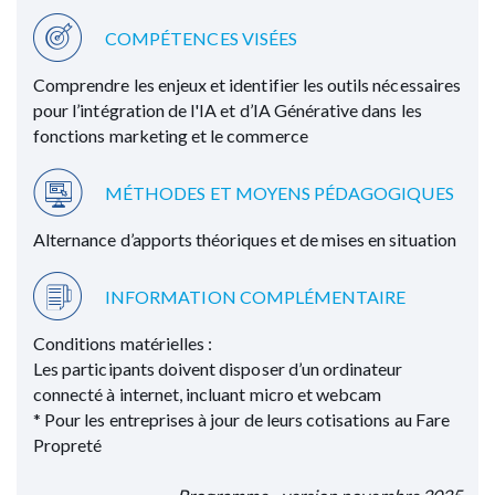
COMPÉTENCES VISÉES
Comprendre les enjeux et identifier les outils nécessaires
pour l’intégration de l'IA et d’IA Générative dans les
fonctions marketing et le commerce
MÉTHODES ET MOYENS PÉDAGOGIQUES
Alternance d’apports théoriques et de mises en situation
INFORMATION COMPLÉMENTAIRE
Conditions matérielles :
Les participants doivent disposer d’un ordinateur
connecté à internet, incluant micro et webcam
* Pour les entreprises à jour de leurs cotisations au Fare
Propreté