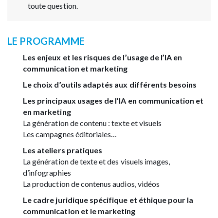
toute question.
LE PROGRAMME
Les enjeux et les risques de l’usage de l’IA en
communication et marketing
Le choix d’outils adaptés aux différents besoins
Les principaux usages de l’IA en communication et
en marketing
La génération de contenu : texte et visuels
Les campagnes éditoriales…
Les ateliers pratiques
La génération de texte et des visuels images,
d’infographies
La production de contenus audios, vidéos
Le cadre juridique spécifique et éthique pour la
communication et le marketing