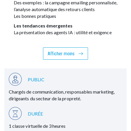
Des exemples : la campagne emailing personnalisée,
l’analyse automatique des retours clients
Les bonnes pratiques
Les tendances émergentes
La présentation des agents IA : utilité et exigence
Afficher moins
PUBLIC
Chargés de communication, responsables marketing,
dirigeants du secteur de la propreté.
DURÉE
1 classe virtuelle de 3 heures