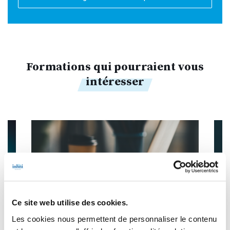
Formations qui pourraient vous
intéresser
Ce site web utilise des cookies.
Les cookies nous permettent de personnaliser le contenu