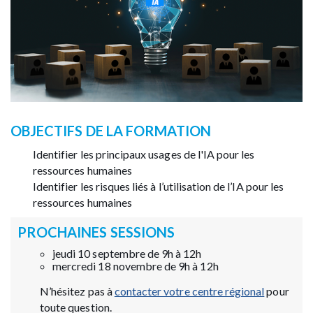
OBJECTIFS DE LA FORMATION
Identifier les principaux usages de l'IA pour les
ressources humaines
Identifier les risques liés à l’utilisation de l’IA pour les
ressources humaines
PROCHAINES SESSIONS
jeudi 10 septembre de 9h à 12h
mercredi 18 novembre de 9h à 12h
N’hésitez pas à
contacter votre centre régional
pour
toute question.