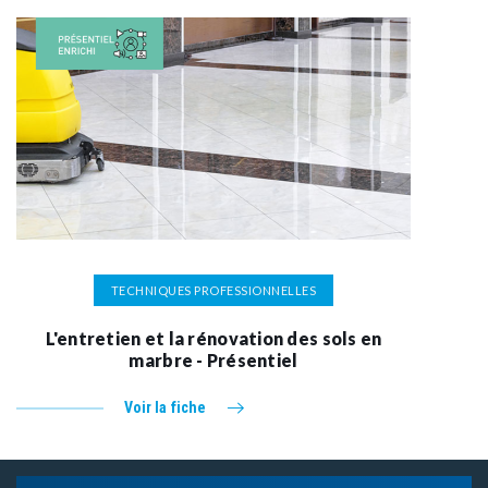
TECHNIQUES PROFESSIONNELLES
L'entretien et la rénovation des sols en
marbre - Présentiel
Voir la fiche