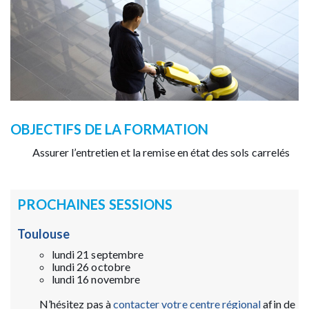
OBJECTIFS DE LA FORMATION
Assurer l’entretien et la remise en état des sols carrelés
PROCHAINES SESSIONS
Toulouse
lundi 21 septembre
lundi 26 octobre
lundi 16 novembre
N’hésitez pas à
contacter votre centre régional
afin de