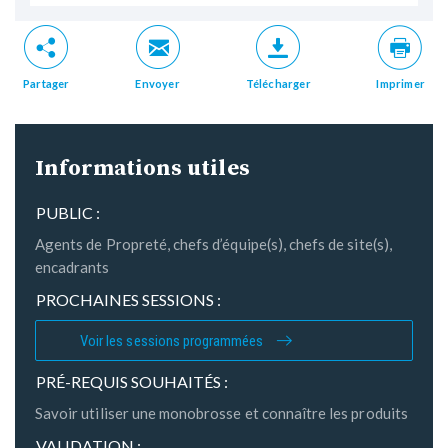
Partager
Envoyer
Télécharger
Imprimer
Informations utiles
PUBLIC :
Agents de Propreté, chefs d’équipe(s), chefs de site(s),
encadrants
PROCHAINES SESSIONS :
Voir les sessions programmées
PRÉ-REQUIS SOUHAITÉS :
Savoir utiliser une monobrosse et connaître les produits
VALIDATION :