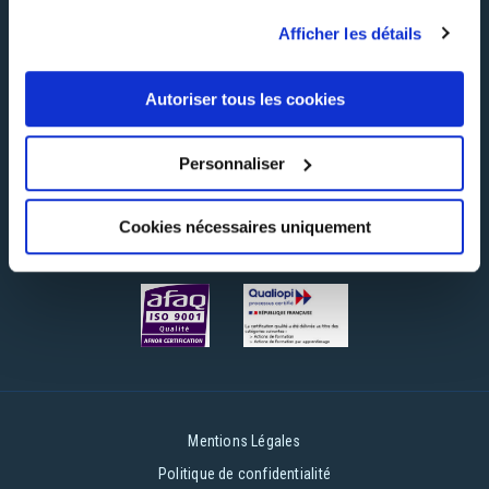
Afficher les détails
Suivez-nous !
Autoriser tous les cookies
Personnaliser
Certifications
Cookies nécessaires uniquement
Mentions Légales
Politique de confidentialité