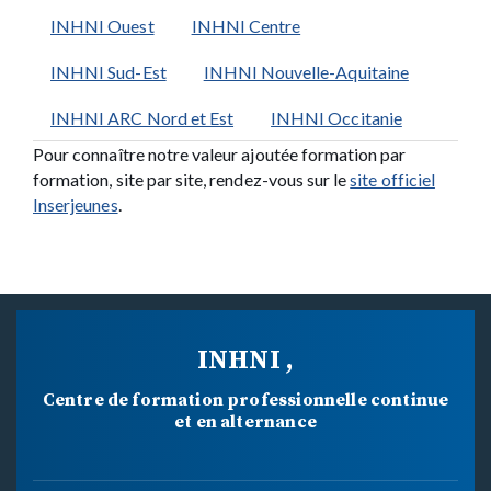
INHNI Ouest
INHNI Centre
INHNI Sud-Est
INHNI Nouvelle-Aquitaine
INHNI ARC Nord et Est
INHNI Occitanie
Pour connaître notre valeur ajoutée formation par
formation, site par site, rendez-vous sur le
site officiel
Inserjeunes
.
INHNI ,
Centre de formation professionnelle continue
et en alternance