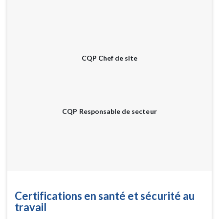
CQP Chef de site
CQP Responsable de secteur
Certifications en santé et sécurité au
travail