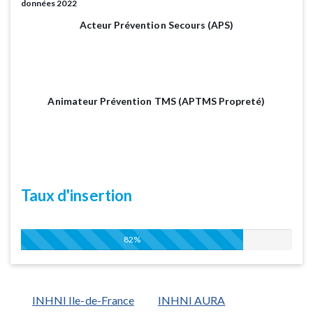
données 2022
Acteur Prévention Secours (APS)
Animateur Prévention TMS (APTMS Propreté)
Taux d'insertion
82%
INHNI Ile-de-France
INHNI AURA