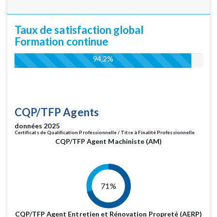
Taux de satisfaction global
Formation continue
94,2%
CQP/TFP Agents
données 2025
Certificats de Qualification Professionnelle / Titre à Finalité Professionnelle
CQP/TFP Agent Machiniste (AM)
71%
CQP/TFP Agent Entretien et Rénovation Propreté (AERP)