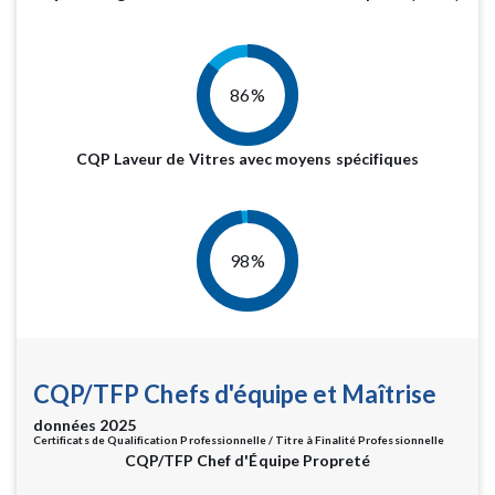
86%
CQP Laveur de Vitres avec moyens spécifiques
98%
CQP/TFP Chefs d'équipe et Maîtrise
données 2025
Certificats de Qualification Professionnelle / Titre à Finalité Professionnelle
CQP/TFP Chef d'Équipe Propreté