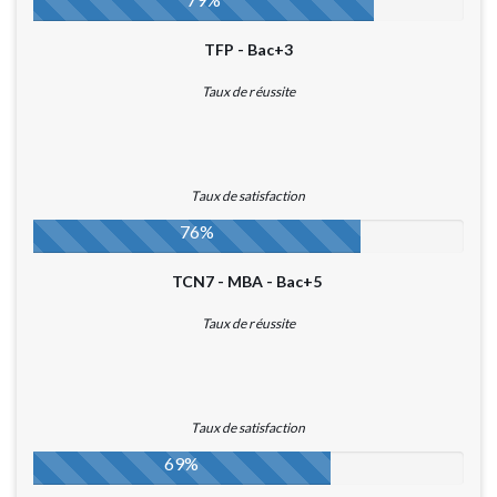
TFP - Bac+3
Taux de réussite
Taux de satisfaction
76%
TCN7 - MBA - Bac+5
Taux de réussite
Taux de satisfaction
69%