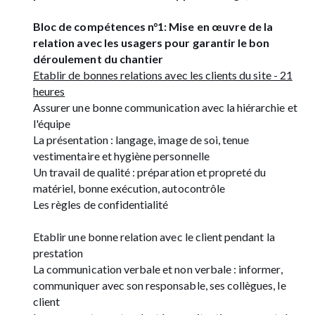
Bloc de compétences n°1: Mise en œuvre de la
relation avec les usagers pour garantir le bon
déroulement du chantier
Etablir de bonnes relations avec les clients du site - 21
heures
Assurer une bonne communication avec la hiérarchie et
l'équipe
La présentation : langage, image de soi, tenue
vestimentaire et hygiène personnelle
Un travail de qualité : préparation et propreté du
matériel, bonne exécution, autocontrôle
Les règles de confidentialité
Etablir une bonne relation avec le client pendant la
prestation
La communication verbale et non verbale : informer,
communiquer avec son responsable, ses collègues, le
client