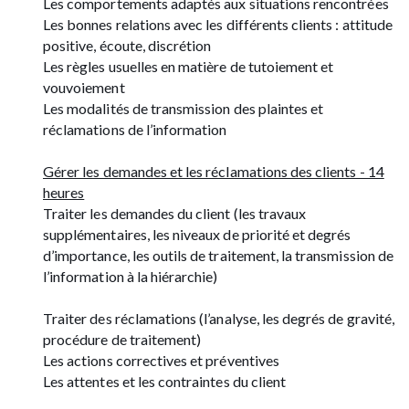
Les comportements adaptés aux situations rencontrées
Les bonnes relations avec les différents clients : attitude
positive, écoute, discrétion
Les règles usuelles en matière de tutoiement et
vouvoiement
Les modalités de transmission des plaintes et
réclamations de l’information
Gérer les demandes et les réclamations des clients - 14
heures
Traiter les demandes du client (les travaux
supplémentaires, les niveaux de priorité et degrés
d’importance, les outils de traitement, la transmission de
l’information à la hiérarchie)
Traiter des réclamations (l’analyse, les degrés de gravité,
procédure de traitement)
Les actions correctives et préventives
Les attentes et les contraintes du client