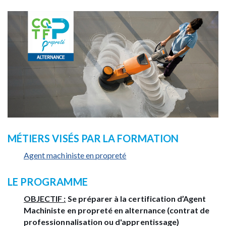
MÉTIERS VISÉS PAR LA FORMATION
Agent machiniste en propreté
LE PROGRAMME
OBJECTIF :
Se préparer à la certification d’Agent
Machiniste en propreté en alternance (contrat de
professionnalisation ou d'apprentissage)