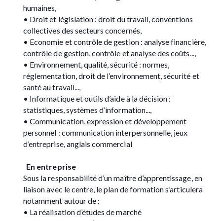
humaines,
• Droit et législation : droit du travail, conventions
collectives des secteurs concernés,
• Economie et contrôle de gestion : analyse financière,
contrôle de gestion, contrôle et analyse des coûts...,
• Environnement, qualité, sécurité : normes,
réglementation, droit de l’environnement, sécurité et
santé au travail...,
• Informatique et outils d’aide à la décision :
statistiques, systèmes d’information...,
• Communication, expression et développement
personnel : communication interpersonnelle, jeux
d’entreprise, anglais commercial
En entreprise
Sous la responsabilité d’un maître d’apprentissage, en
liaison avec le centre, le plan de formation s’articulera
notamment autour de :
• La réalisation d’études de marché