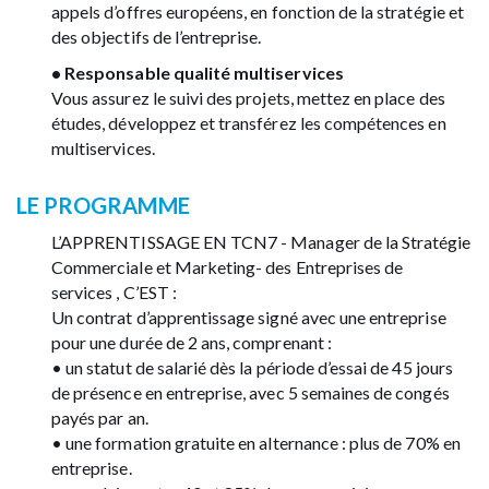
appels d’offres européens, en fonction de la stratégie et
des objectifs de l’entreprise.
• Responsable qualité multiservices
Vous assurez le suivi des projets, mettez en place des
études, développez et transférez les compétences en
multiservices.
LE PROGRAMME
L’APPRENTISSAGE EN TCN7 -
Manager de la Stratégie
Commerciale et Marketing- des Entreprises de
services
, C’EST :
Un contrat d’apprentissage signé avec une entreprise
pour une durée de 2 ans, comprenant :
• un statut de salarié dès la période d’essai de 45 jours
de présence en entreprise, avec 5 semaines de congés
payés par an.
• une formation gratuite en alternance : plus de 70% en
entreprise.