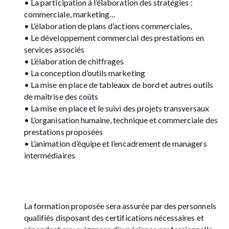
• La participation à l’élaboration des stratégies :
commerciale, marketing…
• L’élaboration de plans d’actions commerciales,
• Le développement commercial des prestations en
services associés
• L’élaboration de chiffrages
• La conception d’outils marketing
• La mise en place de tableaux de bord et autres outils
de maîtrise des coûts
• La mise en place et le suivi des projets transversaux
• L’organisation humaine, technique et commerciale des
prestations proposées
• L’animation d’équipe et l’encadrement de managers
intermédiaires
La formation proposée sera assurée par des personnels
qualifiés disposant des certifications nécessaires et