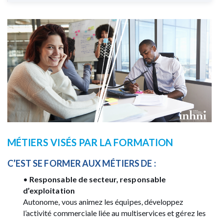
MÉTIERS VISÉS PAR LA FORMATION
C’EST SE FORMER AUX MÉTIERS DE :
•
Responsable de secteur, responsable
d’exploitation
Autonome, vous animez les équipes, développez
l’activité commerciale liée au multiservices et gérez les