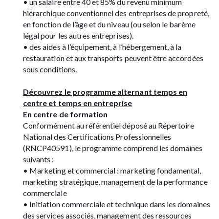
• un salaire entre 40 et 85% du revenu minimum
hiérarchique conventionnel des entreprises de propreté,
en fonction de l’âge et du niveau (ou selon le barème
légal pour les autres entreprises).
• des aides à l’équipement, à l’hébergement, à la
restauration et aux transports peuvent être accordées
sous conditions.
Découvrez le programme alternant temps en
centre et temps en entreprise
En centre de formation
Conformément au référentiel déposé au Répertoire
National des Certifications Professionnelles
(RNCP40591), le programme comprend les domaines
suivants :
• Marketing et commercial : marketing fondamental,
marketing stratégique, management de la performance
commerciale
• Initiation commerciale et technique dans les domaines
des services associés, management des ressources