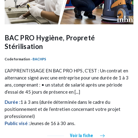
BAC PRO Hygiène, Propreté
Stérilisation
Code formation
- BACHPS
L’APPRENTISSAGE EN BAC PRO HPS, C’EST : Un contrat en
alternance signé avec une entreprise pour une durée de 1 à 3
ans, comprenant : • un statut de salarié après une période
d’essai de 45 jours de présence en [...]
Durée :
1 à 3 ans (durée déterminée dans le cadre du
positionnement et de l’entretien concernant votre projet
professionnel)
Public visé :
Jeunes de 16 à 30 ans.
Voir la fiche