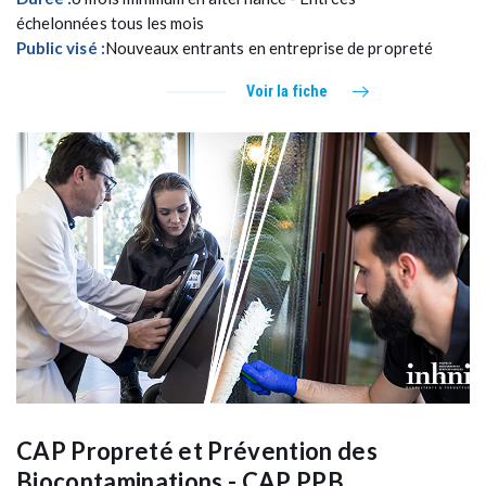
échelonnées tous les mois
Public visé :
Nouveaux entrants en entreprise de propreté
Voir la fiche
CAP Propreté et Prévention des
Biocontaminations - CAP PPB