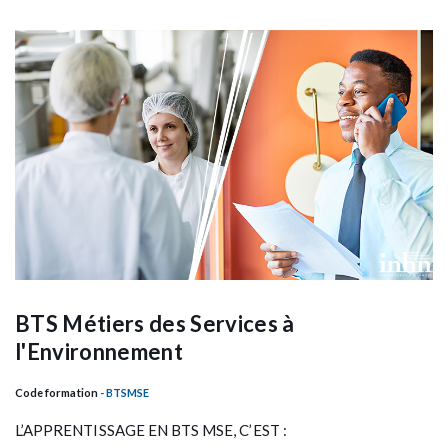
BTS Métiers des Services à
l'Environnement
Code formation
- BTSMSE
L’APPRENTISSAGE EN BTS MSE, C’EST :