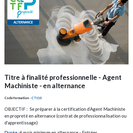
Titre à finalité professionnelle - Agent
Machiniste - en alternance
Code formation
- CT110
OBJECTIF : Se préparer à la certification d’Agent Machiniste
en propreté en alternance (contrat de professionnalisation ou
d'apprentissage)
Durée :
6 mois minimum en alternance - Entrées