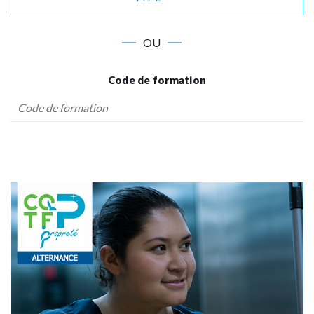
OU
Code de formation