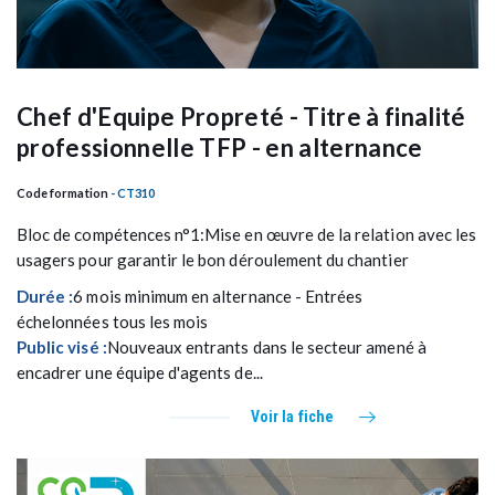
Chef d'Equipe Propreté - Titre à finalité
professionnelle TFP - en alternance
Code formation
- CT310
Bloc de compétences n°1:Mise en œuvre de la relation avec les
usagers pour garantir le bon déroulement du chantier
Durée :
6 mois minimum en alternance - Entrées
échelonnées tous les mois
Public visé :
Nouveaux entrants dans le secteur amené à
encadrer une équipe d'agents de...
Voir la fiche