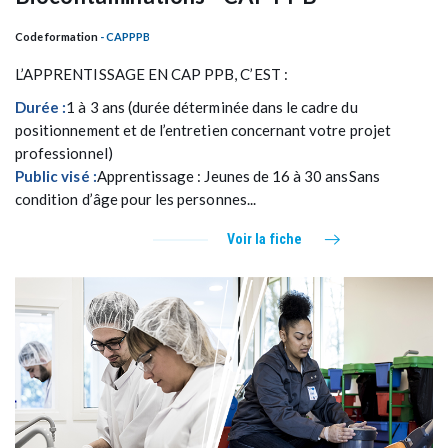
Code formation
- CAPPPB
L’APPRENTISSAGE EN CAP PPB, C’EST :
Durée :
1 à 3 ans (durée déterminée dans le cadre du
positionnement et de l’entretien concernant votre projet
professionnel)
Public visé :
Apprentissage : Jeunes de 16 à 30 ansSans
condition d’âge pour les personnes...
Voir la fiche